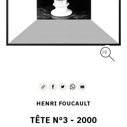
CONTACT
HENRI FOUCAULT
TÊTE N°3 - 2000