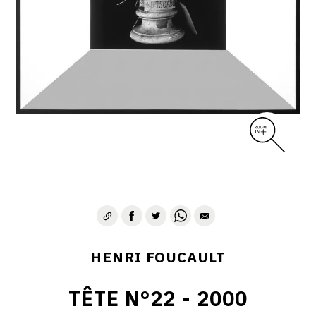
CONTACT
HENRI FOUCAULT
TÊTE N°22 - 2000