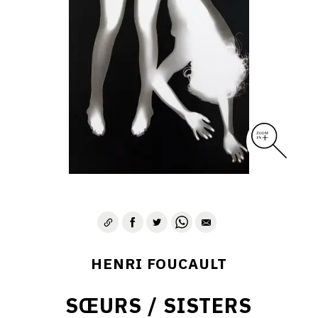
CONTACT
HENRI FOUCAULT
SŒURS / SISTERS