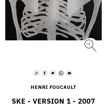
CONTACT
HENRI FOUCAULT
SKE - VERSION 1 - 2007