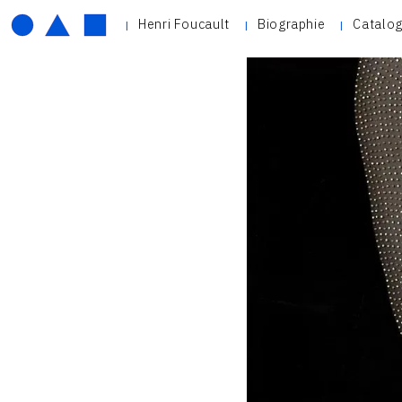
Henri Foucault
Biographie
Catalog