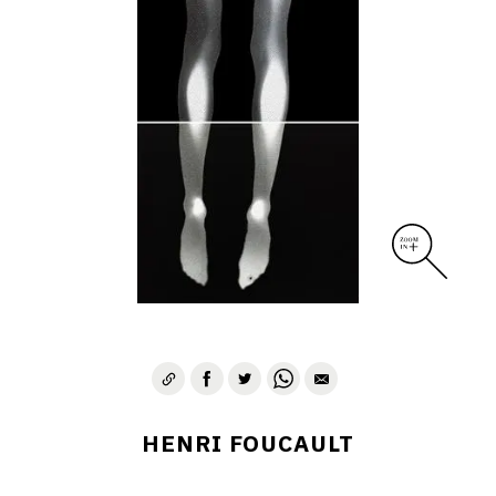
CONTACT
HENRI FOUCAULT