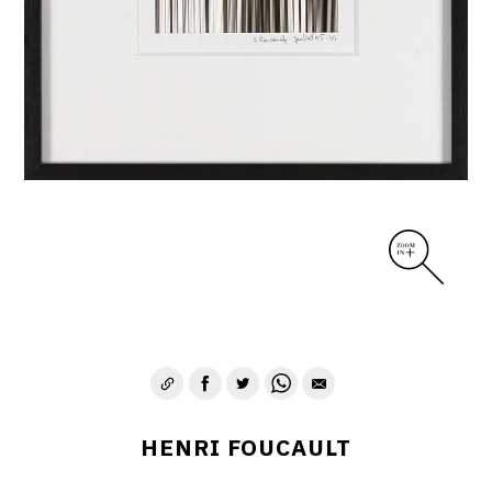
CONTACT
HENRI FOUCAULT