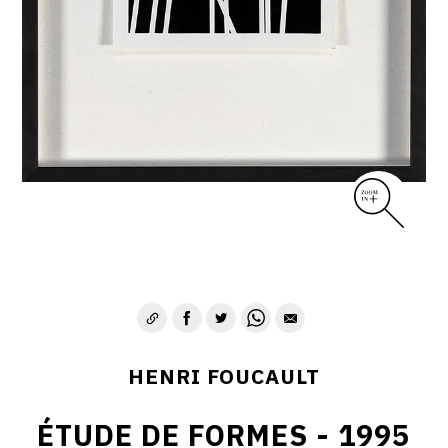
CONTACT
HENRI FOUCAULT
ÉTUDE DE FORMES - 1995