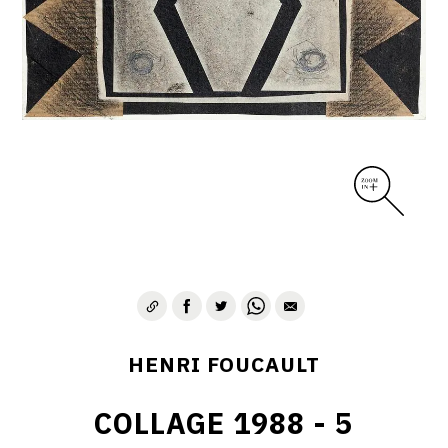
CONTACT
HENRI FOUCAULT
COLLAGE 1988 - 5