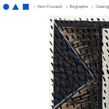
Henri Foucault
Biographie
Catalog