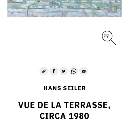
HANS SEILER
VUE DE LA TERRASSE,
CIRCA 1980