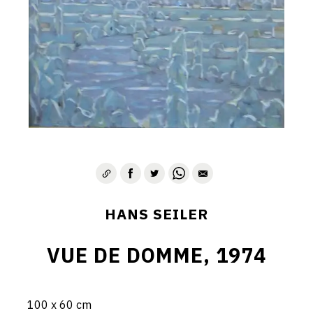
HANS SEILER
VUE DE DOMME, 1974
100 x 60 cm