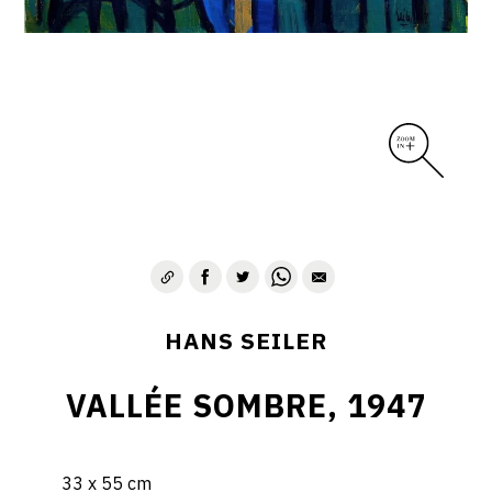
HANS SEILER
VALLÉE SOMBRE, 1947
33 x 55 cm