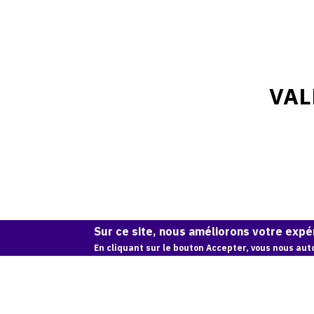
VAL
Sur ce site, nous améliorons votre expér
En cliquant sur le bouton Accepter, vous nous auto