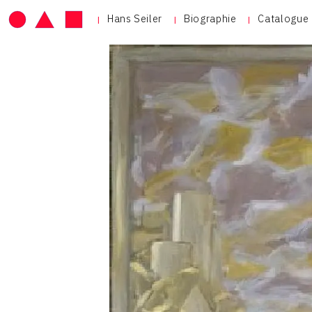
Hans Seiler
Biographie
Catalogue 