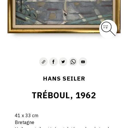
HANS SEILER
TRÉBOUL, 1962
41 x 33 cm
Bretagne