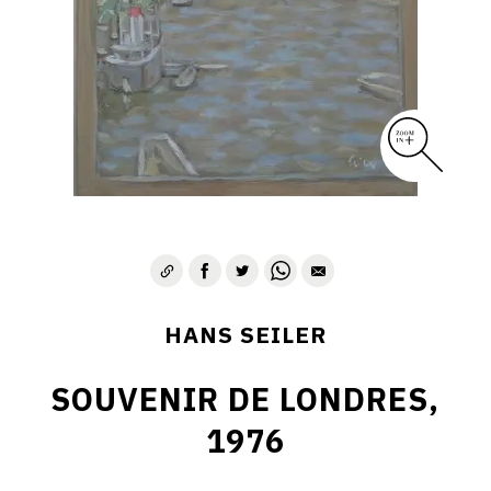
HANS SEILER
SOUVENIR DE LONDRES,
1976