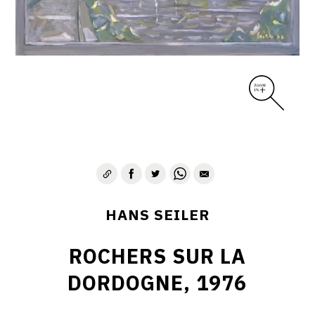
HANS SEILER
ROCHERS SUR LA
DORDOGNE, 1976