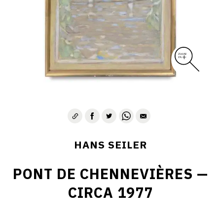
HANS SEILER
PONT DE CHENNEVIÈRES —
CIRCA 1977