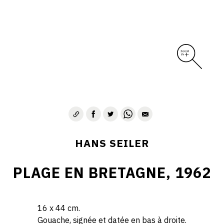
HANS SEILER
PLAGE EN BRETAGNE, 1962
16 x 44 cm.
Gouache, signée et datée en bas à droite.