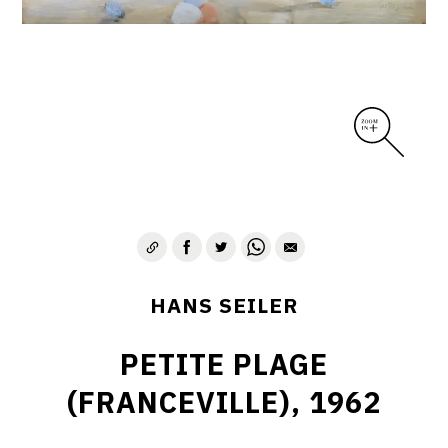
HANS SEILER
PETITE PLAGE
(FRANCEVILLE), 1962