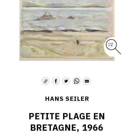
HANS SEILER
PETITE PLAGE EN
BRETAGNE, 1966