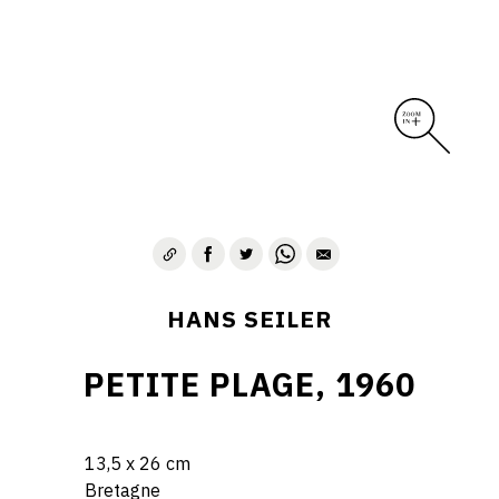
HANS SEILER
PETITE PLAGE, 1960
13,5 x 26 cm
Bretagne