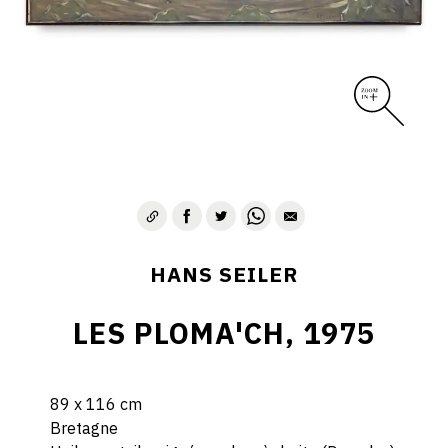
HANS SEILER
LES PLOMA'CH, 1975
89 x 116 cm
Bretagne