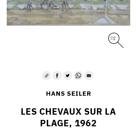
HANS SEILER
LES CHEVAUX SUR LA
PLAGE, 1962