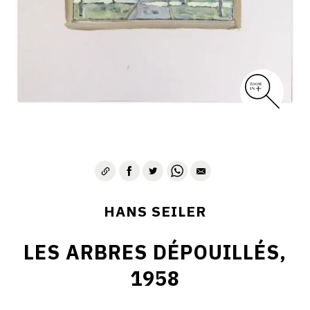
HANS SEILER
LES ARBRES DÉPOUILLÉS,
1958