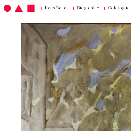
Hans Seiler
Biographie
Catalogue 