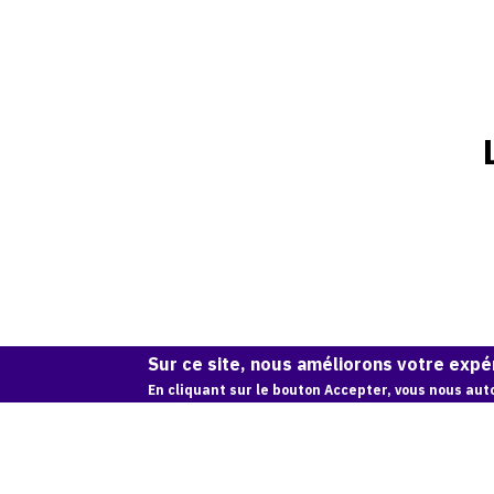
Sur ce site, nous améliorons votre expér
En cliquant sur le bouton Accepter, vous nous auto