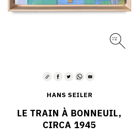
HANS SEILER
LE TRAIN À BONNEUIL,
CIRCA 1945