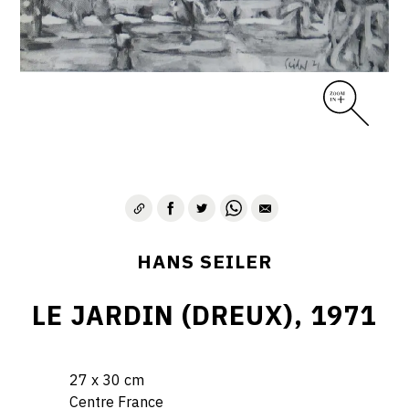
HANS SEILER
LE JARDIN (DREUX), 1971
27 x 30 cm
Centre France