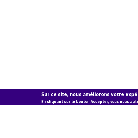
Sur ce site, nous améliorons votre expér
En cliquant sur le bouton Accepter, vous nous auto