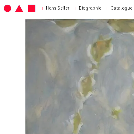
Hans Seiler
Biographie
Catalogue 