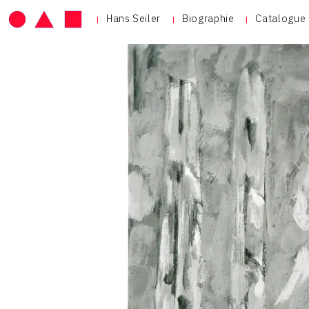
Hans Seiler
Biographie
Catalogue 