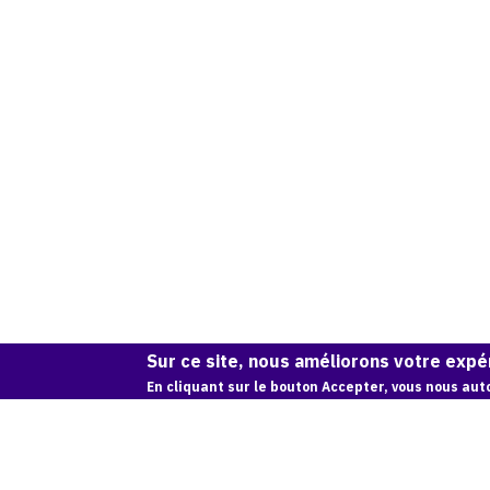
Sur ce site, nous améliorons votre expér
En cliquant sur le bouton Accepter, vous nous auto