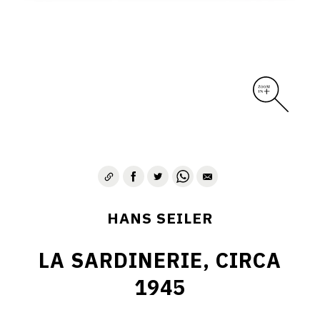
HANS SEILER
LA SARDINERIE, CIRCA
1945