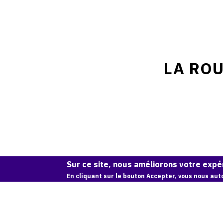
LA ROU
Sur ce site, nous améliorons votre expér
En cliquant sur le bouton Accepter, vous nous auto