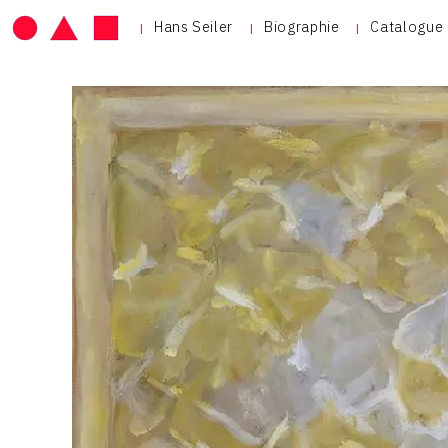
Hans Seiler
Biographie
Catalogue 