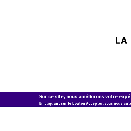
LA
Sur ce site, nous améliorons votre expér
En cliquant sur le bouton Accepter, vous nous auto