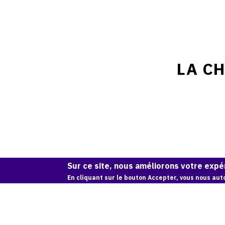
LA CH
Sur ce site, nous améliorons votre expér
En cliquant sur le bouton Accepter, vous nous auto