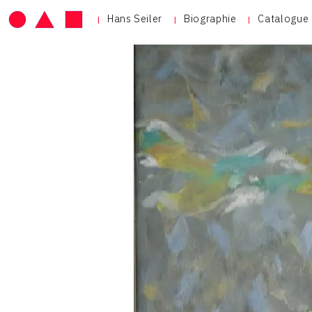
Hans Seiler
Biographie
Catalogue 