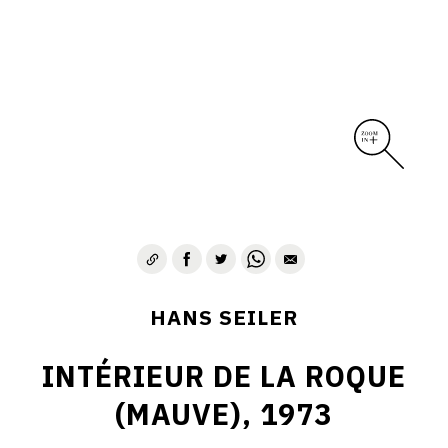
HANS SEILER
INTÉRIEUR DE LA ROQUE
(MAUVE), 1973