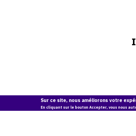
Sur ce site, nous améliorons votre expér
En cliquant sur le bouton Accepter, vous nous auto