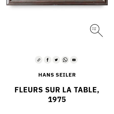
HANS SEILER
FLEURS SUR LA TABLE,
1975