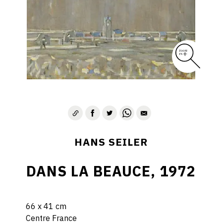
HANS SEILER
DANS LA BEAUCE, 1972
66 x 41 cm
Centre France