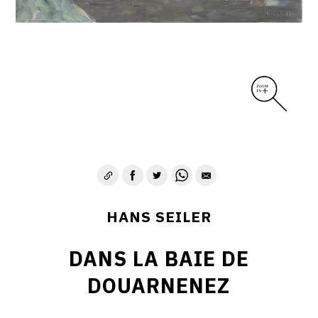
HANS SEILER
DANS LA BAIE DE
DOUARNENEZ