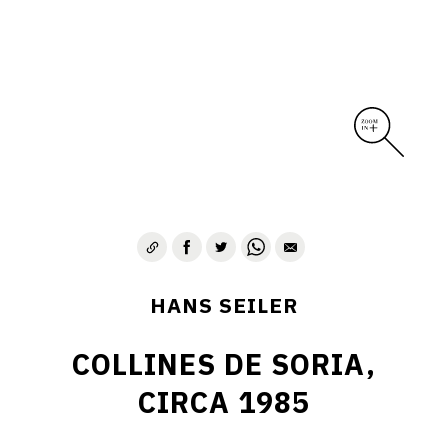
HANS SEILER
COLLINES DE SORIA,
CIRCA 1985