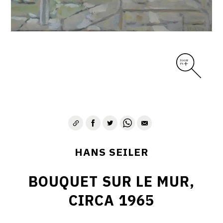
HANS SEILER
BOUQUET SUR LE MUR,
CIRCA 1965