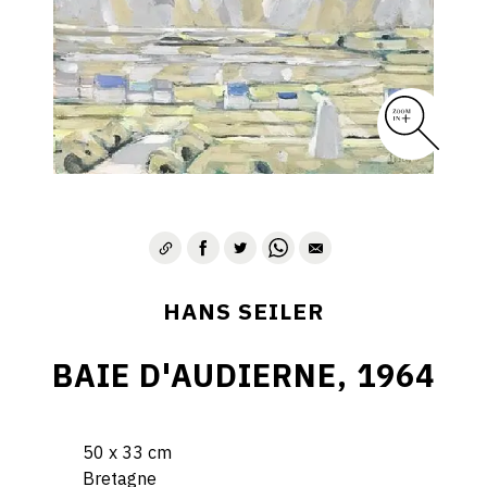
HANS SEILER
BAIE D'AUDIERNE, 1964
50 x 33 cm
Bretagne