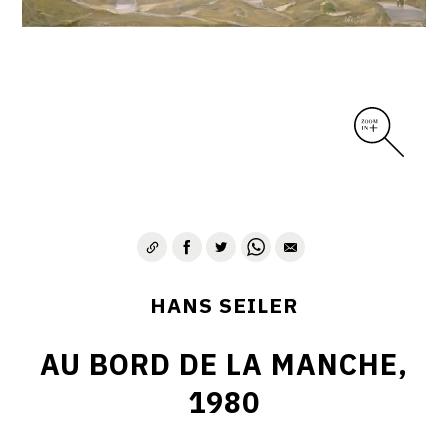
HANS SEILER
AU BORD DE LA MANCHE,
1980