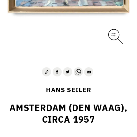
HANS SEILER
AMSTERDAM (DEN WAAG),
CIRCA 1957