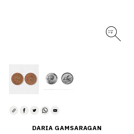
DARIA GAMSARAGAN