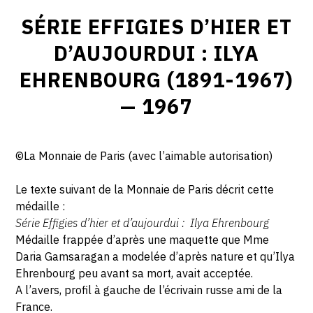
SÉRIE EFFIGIES D’HIER ET
D’AUJOURDUI : ILYA
EHRENBOURG (1891-1967)
— 1967
©La Monnaie de Paris (avec l’aimable autorisation)
Le texte suivant de la Monnaie de Paris décrit cette
médaille :
Série Effigies d’hier et d’aujourdui : Ilya Ehrenbourg
Médaille frappée d’après une maquette que Mme
Daria Gamsaragan a modelée d’après nature et qu’Ilya
Ehrenbourg peu avant sa mort, avait acceptée.
A l’avers, profil à gauche de l’écrivain russe ami de la
France.