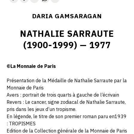
DARIA GAMSARAGAN
NATHALIE SARRAUTE
(1900-1999) — 1977
©La Monnaie de Paris
Présentation de la Médaille de Nathalie Sarraute par la
Monnaie de Paris
Avers : portrait de trois quarts à gauche de l’écrivain
Revers : Le cancer, signe zodiacal de Nathalie Sarraute,
pris dans les jeux d’un tropisme.
En légende, le titre de son premier roman paru en1939
: TROPISMES
Edition de la Collection générale de la Monnaie de Paris