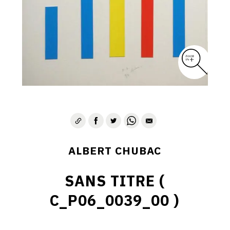
ALBERT CHUBAC
SANS TITRE (
C_P06_0039_00 )