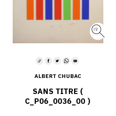
ALBERT CHUBAC
SANS TITRE (
C_P06_0036_00 )