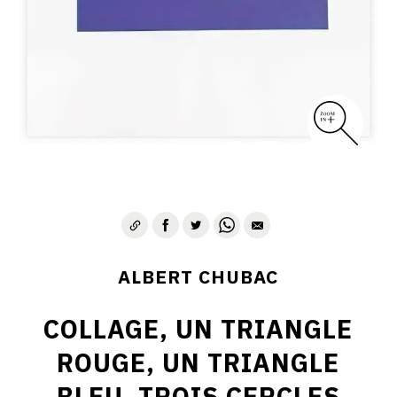
ALBERT CHUBAC
COLLAGE, UN TRIANGLE
ROUGE, UN TRIANGLE
BLEU, TROIS CERCLES